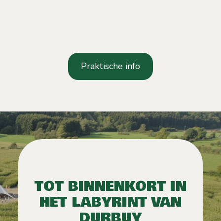
Praktische info
TOT BINNENKORT IN
HET LABYRINT VAN
DURBUY