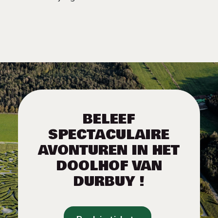
BELEEF
SPECTACULAIRE
AVONTUREN IN HET
DOOLHOF VAN
DURBUY !