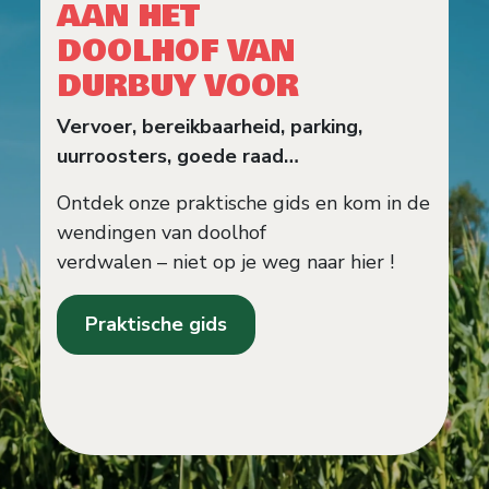
AAN HET
DOOLHOF VAN
DURBUY VOOR
Vervoer, bereikbaarheid, parking,
uurroosters, goede raad…
Ontdek onze praktische gids en kom in de
wendingen van doolhof
verdwalen – niet op je weg naar hier !
Praktische gids