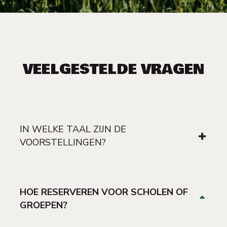
VEELGESTELDE VRAGEN
IN WELKE TAAL ZIJN DE
VOORSTELLINGEN?
HOE RESERVEREN VOOR SCHOLEN OF
GROEPEN?