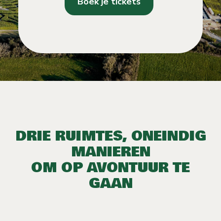
Boek je tickets
DRIE RUIMTES, ONEINDIG
MANIEREN
OM OP AVONTUUR TE
GAAN