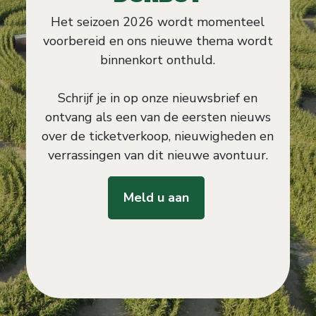
Het seizoen 2026 wordt momenteel
voorbereid en ons nieuwe thema wordt
binnenkort onthuld.
Schrijf je in op onze nieuwsbrief en
ontvang als een van de eersten nieuws
over de ticketverkoop, nieuwigheden en
verrassingen van dit nieuwe avontuur.
Meld u aan