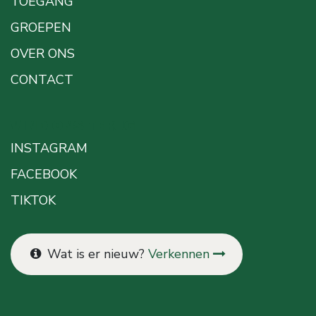
TOEGANG
GROEPEN
OVER ONS
CONTACT
VIND ONS TERUG
INSTAGRAM
FACEBOOK
TIKTOK
Wat is er nieuw?
Verkennen