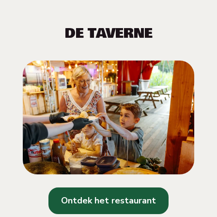
DE TAVERNE
Ontdek het restaurant