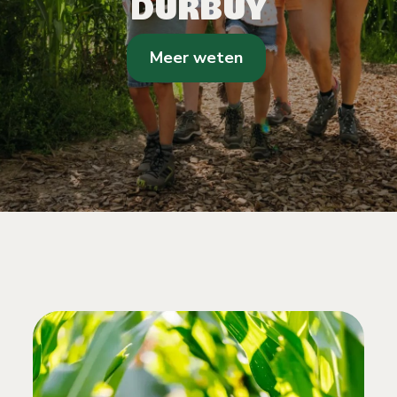
DURBUY
Meer weten