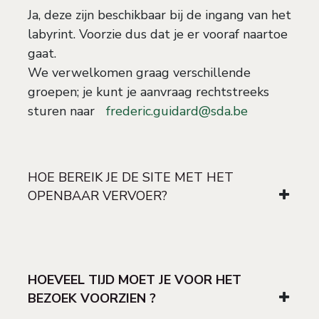
Ja, deze zijn beschikbaar bij de ingang van het
labyrint. Voorzie dus dat je er vooraf naartoe
gaat.
We verwelkomen graag verschillende
groepen; je kunt je aanvraag rechtstreeks
sturen naar
frederic.guidard@sda.be
HOE BEREIK JE DE SITE MET HET
OPENBAAR VERVOER?
HOEVEEL TIJD MOET JE VOOR HET
BEZOEK VOORZIEN ?