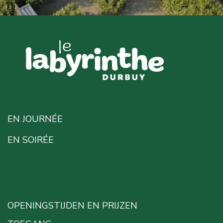
ONZE AVONTUREN
EN JOURNÉE
EN SOIRÉE
PRAKTISCHE INFO
OPENINGSTIJDEN EN PRIJZEN