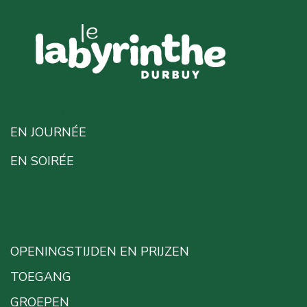
ONZE AVONTUREN
EN JOURNÉE
EN SOIRÉE
PRAKTISCHE INFO
OPENINGSTIJDEN EN PRIJZEN
TOEGANG
GROEPEN