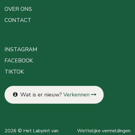
OVER ONS
CONTACT
VIND ONS TERUG
INSTAGRAM
FACEBOOK
TIKTOK
Wat is er nieuw?
Verkennen
2026 © Het Labyrint van
Wettelijke vermeldingen