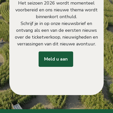
Het seizoen 2026 wordt momenteel
voorbereid en ons nieuwe thema wordt
binnenkort onthuld.
Schrijf je in op onze nieuwsbrief en
ontvang als een van de eersten nieuws
over de ticketverkoop, nieuwigheden en
verrassingen van dit nieuwe avontuur.
Meld u aan