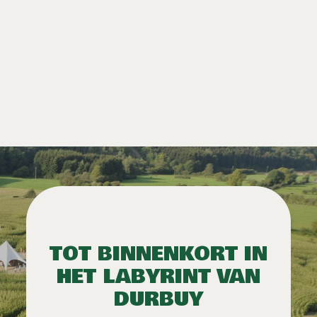
TOT BINNENKORT IN
HET LABYRINT VAN
DURBUY