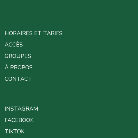
INFOS PRATIQUES
HORAIRES ET TARIFS
ACCÈS
GROUPES
À PROPOS
CONTACT
SUIVEZ-NOUS
INSTAGRAM
FACEBOOK
TIKTOK