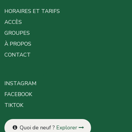
INFOS PRATIQUES
HORAIRES ET TARIFS
ACCÈS
GROUPES
À PROPOS
CONTACT
SUIVEZ-NOUS
INSTAGRAM
FACEBOOK
TIKTOK
Quoi de neuf ?
Explorer