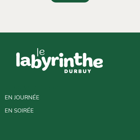
NOS AVENTURES
EN JOURNÉE
EN SOIRÉE