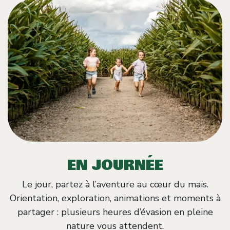
EN JOURNÉE
Le jour, partez à l’aventure au cœur du maïs.
Orientation, exploration, animations et moments à
partager : plusieurs heures d’évasion en pleine
nature vous attendent.