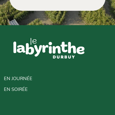
NOS AVENTURES
EN JOURNÉE
EN SOIRÉE