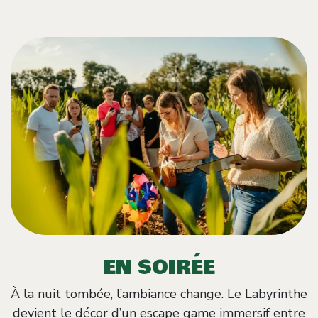
EN SOIRÉE
À la nuit tombée, l’ambiance change. Le Labyrinthe
devient le décor d’un escape game immersif entre