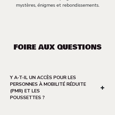
mystères, énigmes et rebondissements.
FOIRE AUX QUESTIONS
Y A-T-IL UN ACCÈS POUR LES
PERSONNES À MOBILITÉ RÉDUITE
(PMR) ET LES
POUSSETTES ?