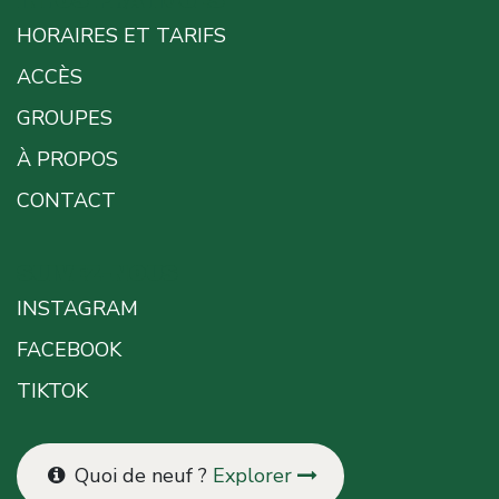
INFOS PRATIQUES
HORAIRES ET TARIFS
ACCÈS
GROUPES
À PROPOS
CONTACT
SUIVEZ-NOUS
INSTAGRAM
FACEBOOK
TIKTOK
Quoi de neuf ?
Explorer