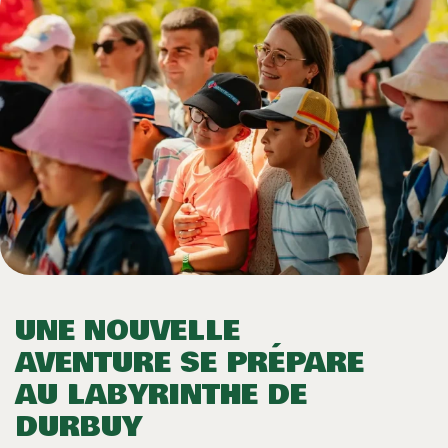
UNE NOUVELLE
AVENTURE SE PRÉPARE
AU LABYRINTHE DE
DURBUY