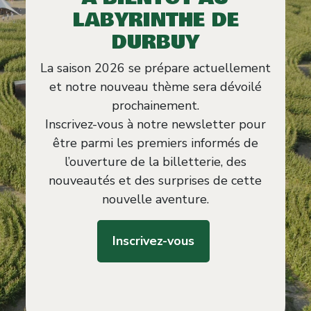
LABYRINTHE DE
DURBUY
La saison 2026 se prépare actuellement
et notre nouveau thème sera dévoilé
prochainement.
Inscrivez-vous à notre newsletter pour
être parmi les premiers informés de
l’ouverture de la billetterie, des
nouveautés et des surprises de cette
nouvelle aventure.
Inscrivez-vous