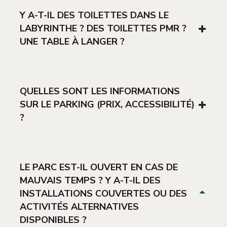
Y A-T-IL DES TOILETTES DANS LE
LABYRINTHE ? DES TOILETTES PMR ?
UNE TABLE À LANGER ?
QUELLES SONT LES INFORMATIONS
SUR LE PARKING (PRIX, ACCESSIBILITÉ)
?
LE PARC EST-IL OUVERT EN CAS DE
MAUVAIS TEMPS ? Y A-T-IL DES
INSTALLATIONS COUVERTES OU DES
ACTIVITÉS ALTERNATIVES
DISPONIBLES ?