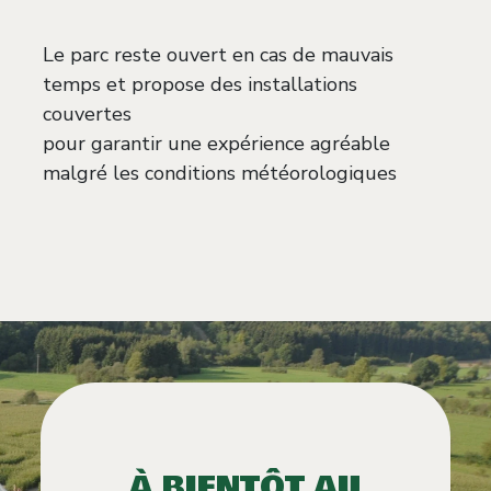
Le parc reste ouvert en cas de mauvais
temps et propose des installations
couvertes
pour garantir une expérience agréable
malgré les conditions météorologiques
À BIENTÔT AU