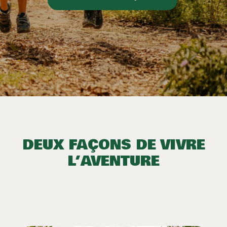
DEUX FAÇONS DE VIVRE
L’AVENTURE