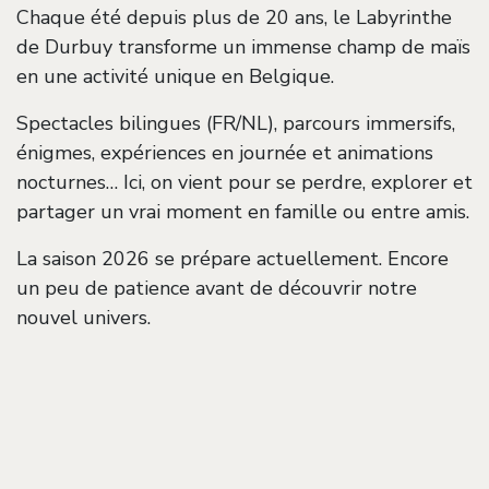
Chaque été depuis plus de 20 ans, le Labyrinthe
de Durbuy transforme un immense champ de maïs
en une activité unique en Belgique.
Spectacles bilingues (FR/NL), parcours immersifs,
énigmes, expériences en journée et animations
nocturnes… Ici, on vient pour se perdre, explorer et
partager un vrai moment en famille ou entre amis.
La saison 2026 se prépare actuellement. Encore
un peu de patience avant de découvrir notre
nouvel univers.