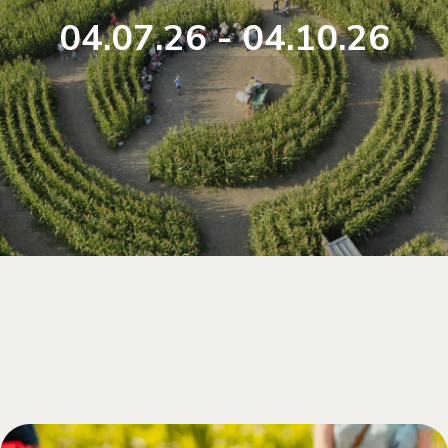
04.07.26 - 04.10.26